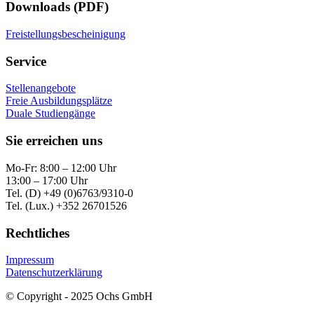
Downloads (PDF)
Freistellungsbescheinigung
Service
Stellenangebote
Freie Ausbildungsplätze
Duale Studiengänge
Sie erreichen uns
Mo-Fr: 8:00 – 12:00 Uhr
13:00 – 17:00 Uhr
Tel. (D) +49 (0)6763/9310-0
Tel. (Lux.) +352 26701526
Rechtliches
Impressum
Datenschutzerklärung
© Copyright - 2025 Ochs GmbH