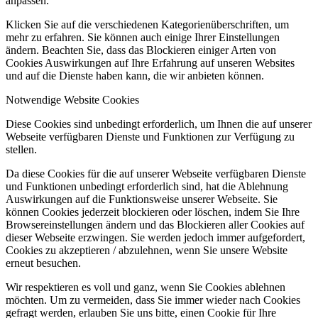
anpassen.
Klicken Sie auf die verschiedenen Kategorienüberschriften, um
mehr zu erfahren. Sie können auch einige Ihrer Einstellungen
ändern. Beachten Sie, dass das Blockieren einiger Arten von
Cookies Auswirkungen auf Ihre Erfahrung auf unseren Websites
und auf die Dienste haben kann, die wir anbieten können.
Notwendige Website Cookies
Diese Cookies sind unbedingt erforderlich, um Ihnen die auf unserer
Webseite verfügbaren Dienste und Funktionen zur Verfügung zu
stellen.
Da diese Cookies für die auf unserer Webseite verfügbaren Dienste
und Funktionen unbedingt erforderlich sind, hat die Ablehnung
Auswirkungen auf die Funktionsweise unserer Webseite. Sie
können Cookies jederzeit blockieren oder löschen, indem Sie Ihre
Browsereinstellungen ändern und das Blockieren aller Cookies auf
dieser Webseite erzwingen. Sie werden jedoch immer aufgefordert,
Cookies zu akzeptieren / abzulehnen, wenn Sie unsere Website
erneut besuchen.
Wir respektieren es voll und ganz, wenn Sie Cookies ablehnen
möchten. Um zu vermeiden, dass Sie immer wieder nach Cookies
gefragt werden, erlauben Sie uns bitte, einen Cookie für Ihre