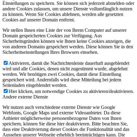
Einstellungen zu speichern. Sie können sich jederzeit abmelden oder
andere Cookies zulassen, um unsere Dienste vollumfänglich nutzen
zu können. Wenn Sie Cookies ablehnen, werden alle gesetzten
Cookies auf unserer Domain entfernt.
Wir stellen Ihnen eine Liste der von Ihrem Computer auf unserer
Domain gespeicherten Cookies zur Verfügung. Aus
Sicherheitsgründen können wie Ihnen keine Cookies anzeigen, die
von anderen Domains gespeichert werden. Diese können Sie in den
Sicherheitseinstellungen Ihres Browsers einsehen.
Aktivieren, damit die Nachrichtenleiste dauerhaft ausgeblendet
wird und alle Cookies, denen nicht zugestimmt wurde, abgelehnt
werden. Wir benötigen zwei Cookies, damit diese Einstellung
gespeichert wird. Andernfalls wird diese Mitteilung bei jedem
Seitenladen eingeblendet werden.
Hier klicken, um notwendige Cookies zu aktivieren/deaktivieren.
Andere externe Dienste
Wir nutzen auch verschiedene externe Dienste wie Google
Webfonts, Google Maps und externe Videoanbieter. Da diese
Anbieter möglicherweise personenbezogene Daten von Ihnen
speichern, können Sie diese hier deaktivieren. Bitte beachten Sie,
dass eine Deaktivierung dieser Cookies die Funktionalität und das
Aussehen unserer Webseite erheblich beeinträchtigen kann. Die