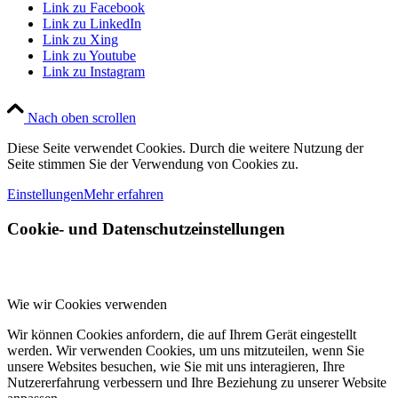
Link zu Facebook
Link zu LinkedIn
Link zu Xing
Link zu Youtube
Link zu Instagram
Nach oben scrollen
Diese Seite verwendet Cookies. Durch die weitere Nutzung der
Seite stimmen Sie der Verwendung von Cookies zu.
Einstellungen
Mehr erfahren
Cookie- und Datenschutzeinstellungen
Wie wir Cookies verwenden
Wir können Cookies anfordern, die auf Ihrem Gerät eingestellt
werden. Wir verwenden Cookies, um uns mitzuteilen, wenn Sie
unsere Websites besuchen, wie Sie mit uns interagieren, Ihre
Nutzererfahrung verbessern und Ihre Beziehung zu unserer Website