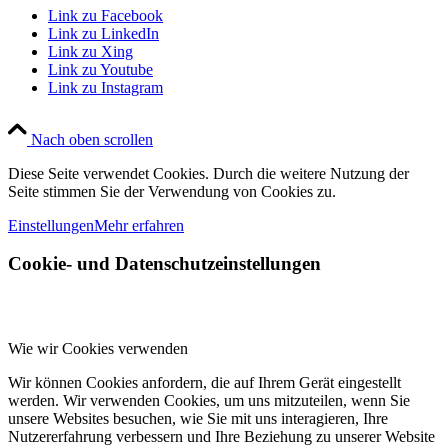
Link zu Facebook
Link zu LinkedIn
Link zu Xing
Link zu Youtube
Link zu Instagram
Nach oben scrollen
Diese Seite verwendet Cookies. Durch die weitere Nutzung der
Seite stimmen Sie der Verwendung von Cookies zu.
Einstellungen
Mehr erfahren
Cookie- und Datenschutzeinstellungen
Wie wir Cookies verwenden
Wir können Cookies anfordern, die auf Ihrem Gerät eingestellt
werden. Wir verwenden Cookies, um uns mitzuteilen, wenn Sie
unsere Websites besuchen, wie Sie mit uns interagieren, Ihre
Nutzererfahrung verbessern und Ihre Beziehung zu unserer Website