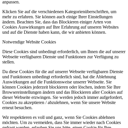
anpassen.
Klicken Sie auf die verschiedenen Kategorienüberschriften, um
mehr zu erfahren. Sie können auch einige Ihrer Einstellungen
ändern. Beachten Sie, dass das Blockieren einiger Arten von
Cookies Auswirkungen auf Ihre Erfahrung auf unseren Websites
und auf die Dienste haben kann, die wir anbieten können.
Notwendige Website Cookies
Diese Cookies sind unbedingt erforderlich, um Ihnen die auf unserer
Webseite verfügbaren Dienste und Funktionen zur Verfügung zu
stellen.
Da diese Cookies für die auf unserer Webseite verfügbaren Dienste
und Funktionen unbedingt erforderlich sind, hat die Ablehnung
Auswirkungen auf die Funktionsweise unserer Webseite. Sie
können Cookies jederzeit blockieren oder löschen, indem Sie Ihre
Browsereinstellungen ändern und das Blockieren aller Cookies auf
dieser Webseite erzwingen. Sie werden jedoch immer aufgefordert,
Cookies zu akzeptieren / abzulehnen, wenn Sie unsere Website
erneut besuchen.
Wir respektieren es voll und ganz, wenn Sie Cookies ablehnen
möchten. Um zu vermeiden, dass Sie immer wieder nach Cookies
gefragt werden, erlauben Sie uns bitte, einen Cookie für Ihre