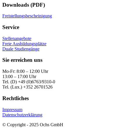
Downloads (PDF)
Freistellungsbescheinigung
Service
Stellenangebote
Freie Ausbildungsplätze
Duale Studiengänge
Sie erreichen uns
Mo-Fr: 8:00 – 12:00 Uhr
13:00 – 17:00 Uhr
Tel. (D) +49 (0)6763/9310-0
Tel. (Lux.) +352 26701526
Rechtliches
Impressum
Datenschutzerklärung
© Copyright - 2025 Ochs GmbH