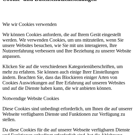
Wie wir Cookies verwenden
Wir können Cookies anfordern, die auf Ihrem Gerät eingestellt
werden. Wir verwenden Cookies, um uns mitzuteilen, wenn Sie
unsere Websites besuchen, wie Sie mit uns interagieren, Ihre
Nutzererfahrung verbessern und Ihre Beziehung zu unserer Website
anpassen.
Klicken Sie auf die verschiedenen Kategorienüberschriften, um
mehr zu erfahren. Sie können auch einige Ihrer Einstellungen
ändern. Beachten Sie, dass das Blockieren einiger Arten von
Cookies Auswirkungen auf Ihre Erfahrung auf unseren Websites
und auf die Dienste haben kann, die wir anbieten können.
Notwendige Website Cookies
Diese Cookies sind unbedingt erforderlich, um Ihnen die auf unserer
Webseite verfügbaren Dienste und Funktionen zur Verfügung zu
stellen.
Da diese Cookies für die auf unserer Webseite verfügbaren Dienste