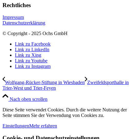
Rechtliches
Impressum
Datenschutzerklärung
© Copyright - 2025 Ochs GmbH
Link zu Facebook
Link zu LinkedIn
Link zu Xing
Link zu Youtube
Link zu Instagram
Wolfgang-Rücker-Stiftung in Wiesbaden
Zweifeldsporthalle in
Trier-West und Trier-Feyen
Nach oben scrollen
Diese Seite verwendet Cookies. Durch die weitere Nutzung der
Seite stimmen Sie der Verwendung von Cookies zu.
Einstellungen
Mehr erfahren
Cookie- und Datenschutzeinstellungen