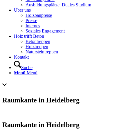
Ausbildungsplätze, Duales Studium
Über uns
Holzbaupreise
Presse
Internes
Soziales Engagement
Holz trifft Beton
Betontreppen
Holztreppen
Natursteintreppen
Kontakt
Suche
Menü
Menü
Raumkante in Heidelberg
Raumkante in Heidelberg