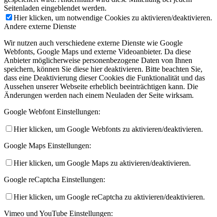
Seitenladen eingeblendet werden.
Hier klicken, um notwendige Cookies zu aktivieren/deaktivieren.
Andere externe Dienste
Wir nutzen auch verschiedene externe Dienste wie Google
Webfonts, Google Maps und externe Videoanbieter. Da diese
Anbieter möglicherweise personenbezogene Daten von Ihnen
speichern, können Sie diese hier deaktivieren. Bitte beachten Sie,
dass eine Deaktivierung dieser Cookies die Funktionalität und das
Aussehen unserer Webseite erheblich beeinträchtigen kann. Die
Änderungen werden nach einem Neuladen der Seite wirksam.
Google Webfont Einstellungen:
Hier klicken, um Google Webfonts zu aktivieren/deaktivieren.
Google Maps Einstellungen:
Hier klicken, um Google Maps zu aktivieren/deaktivieren.
Google reCaptcha Einstellungen:
Hier klicken, um Google reCaptcha zu aktivieren/deaktivieren.
Vimeo und YouTube Einstellungen: