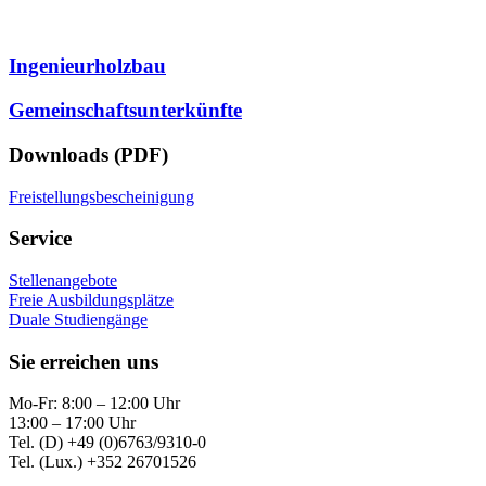
Ingenieurholzbau
Gemeinschaftsunterkünfte
Downloads (PDF)
Freistellungsbescheinigung
Service
Stellenangebote
Freie Ausbildungsplätze
Duale Studiengänge
Sie erreichen uns
Mo-Fr: 8:00 – 12:00 Uhr
13:00 – 17:00 Uhr
Tel. (D) +49 (0)6763/9310-0
Tel. (Lux.) +352 26701526