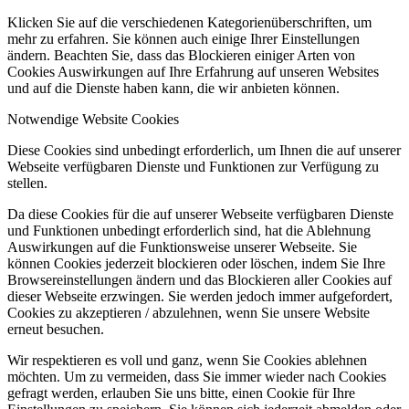
Klicken Sie auf die verschiedenen Kategorienüberschriften, um
mehr zu erfahren. Sie können auch einige Ihrer Einstellungen
ändern. Beachten Sie, dass das Blockieren einiger Arten von
Cookies Auswirkungen auf Ihre Erfahrung auf unseren Websites
und auf die Dienste haben kann, die wir anbieten können.
Notwendige Website Cookies
Diese Cookies sind unbedingt erforderlich, um Ihnen die auf unserer
Webseite verfügbaren Dienste und Funktionen zur Verfügung zu
stellen.
Da diese Cookies für die auf unserer Webseite verfügbaren Dienste
und Funktionen unbedingt erforderlich sind, hat die Ablehnung
Auswirkungen auf die Funktionsweise unserer Webseite. Sie
können Cookies jederzeit blockieren oder löschen, indem Sie Ihre
Browsereinstellungen ändern und das Blockieren aller Cookies auf
dieser Webseite erzwingen. Sie werden jedoch immer aufgefordert,
Cookies zu akzeptieren / abzulehnen, wenn Sie unsere Website
erneut besuchen.
Wir respektieren es voll und ganz, wenn Sie Cookies ablehnen
möchten. Um zu vermeiden, dass Sie immer wieder nach Cookies
gefragt werden, erlauben Sie uns bitte, einen Cookie für Ihre