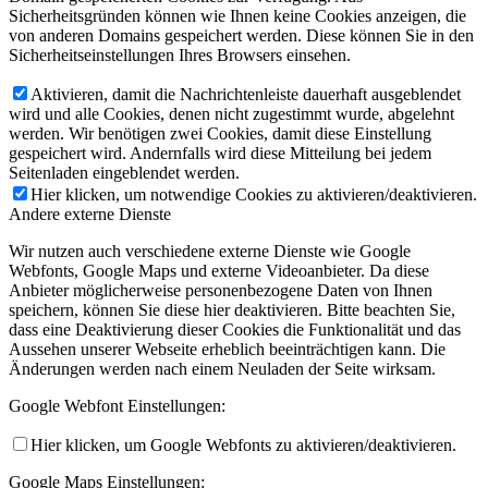
Sicherheitsgründen können wie Ihnen keine Cookies anzeigen, die
von anderen Domains gespeichert werden. Diese können Sie in den
Sicherheitseinstellungen Ihres Browsers einsehen.
Aktivieren, damit die Nachrichtenleiste dauerhaft ausgeblendet
wird und alle Cookies, denen nicht zugestimmt wurde, abgelehnt
werden. Wir benötigen zwei Cookies, damit diese Einstellung
gespeichert wird. Andernfalls wird diese Mitteilung bei jedem
Seitenladen eingeblendet werden.
Hier klicken, um notwendige Cookies zu aktivieren/deaktivieren.
Andere externe Dienste
Wir nutzen auch verschiedene externe Dienste wie Google
Webfonts, Google Maps und externe Videoanbieter. Da diese
Anbieter möglicherweise personenbezogene Daten von Ihnen
speichern, können Sie diese hier deaktivieren. Bitte beachten Sie,
dass eine Deaktivierung dieser Cookies die Funktionalität und das
Aussehen unserer Webseite erheblich beeinträchtigen kann. Die
Änderungen werden nach einem Neuladen der Seite wirksam.
Google Webfont Einstellungen:
Hier klicken, um Google Webfonts zu aktivieren/deaktivieren.
Google Maps Einstellungen: