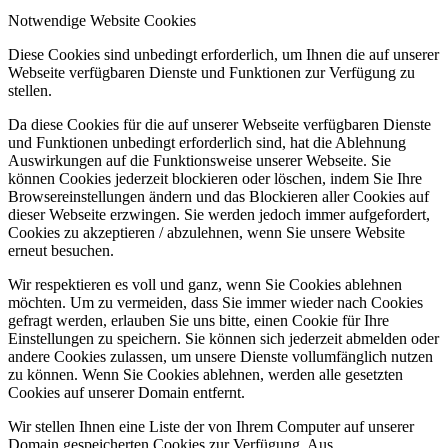
Notwendige Website Cookies
Diese Cookies sind unbedingt erforderlich, um Ihnen die auf unserer
Webseite verfügbaren Dienste und Funktionen zur Verfügung zu
stellen.
Da diese Cookies für die auf unserer Webseite verfügbaren Dienste
und Funktionen unbedingt erforderlich sind, hat die Ablehnung
Auswirkungen auf die Funktionsweise unserer Webseite. Sie
können Cookies jederzeit blockieren oder löschen, indem Sie Ihre
Browsereinstellungen ändern und das Blockieren aller Cookies auf
dieser Webseite erzwingen. Sie werden jedoch immer aufgefordert,
Cookies zu akzeptieren / abzulehnen, wenn Sie unsere Website
erneut besuchen.
Wir respektieren es voll und ganz, wenn Sie Cookies ablehnen
möchten. Um zu vermeiden, dass Sie immer wieder nach Cookies
gefragt werden, erlauben Sie uns bitte, einen Cookie für Ihre
Einstellungen zu speichern. Sie können sich jederzeit abmelden oder
andere Cookies zulassen, um unsere Dienste vollumfänglich nutzen
zu können. Wenn Sie Cookies ablehnen, werden alle gesetzten
Cookies auf unserer Domain entfernt.
Wir stellen Ihnen eine Liste der von Ihrem Computer auf unserer
Domain gespeicherten Cookies zur Verfügung. Aus