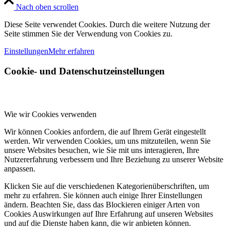
Nach oben scrollen
Diese Seite verwendet Cookies. Durch die weitere Nutzung der
Seite stimmen Sie der Verwendung von Cookies zu.
Einstellungen
Mehr erfahren
Cookie- und Datenschutzeinstellungen
Wie wir Cookies verwenden
Wir können Cookies anfordern, die auf Ihrem Gerät eingestellt
werden. Wir verwenden Cookies, um uns mitzuteilen, wenn Sie
unsere Websites besuchen, wie Sie mit uns interagieren, Ihre
Nutzererfahrung verbessern und Ihre Beziehung zu unserer Website
anpassen.
Klicken Sie auf die verschiedenen Kategorienüberschriften, um
mehr zu erfahren. Sie können auch einige Ihrer Einstellungen
ändern. Beachten Sie, dass das Blockieren einiger Arten von
Cookies Auswirkungen auf Ihre Erfahrung auf unseren Websites
und auf die Dienste haben kann, die wir anbieten können.