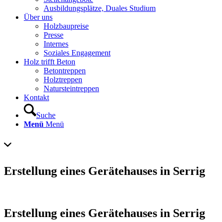
Ausbildungsplätze, Duales Studium
Über uns
Holzbaupreise
Presse
Internes
Soziales Engagement
Holz trifft Beton
Betontreppen
Holztreppen
Natursteintreppen
Kontakt
Suche
Menü
Menü
Erstellung eines Gerätehauses in Serrig
Erstellung eines Gerätehauses in Serrig