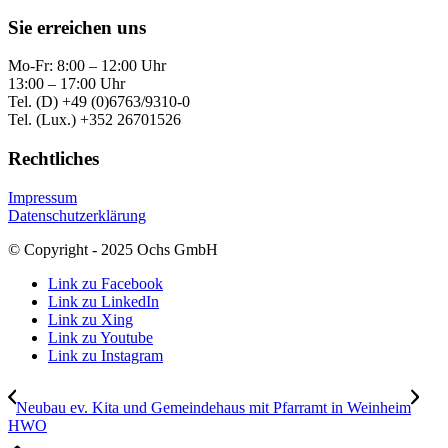
Sie erreichen uns
Mo-Fr: 8:00 – 12:00 Uhr
13:00 – 17:00 Uhr
Tel. (D) +49 (0)6763/9310-0
Tel. (Lux.) +352 26701526
Rechtliches
Impressum
Datenschutzerklärung
© Copyright - 2025 Ochs GmbH
Link zu Facebook
Link zu LinkedIn
Link zu Xing
Link zu Youtube
Link zu Instagram
Neubau ev. Kita und Gemeindehaus mit Pfarramt in Weinheim
HWO