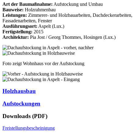
Art der Baumaßnahme:
Aufstockung und Umbau
Bauweise:
Holzrahmenbau
Leistungen:
Zimmerer- und Holzbauarbeiten, Dachdeckerarbeiten,
Fassadenarbeiten, Fenster
Ausführungsort:
Aspelt (Lux.)
Fertigstellung:
2015
Architektur:
Pia Jost / Georg Thommes, Hosingen (Lux.)
Foto zeigt Wohnhaus vor der Aufstockung
Holzhausbau
Aufstockungen
Downloads (PDF)
Freistellungsbescheinigung