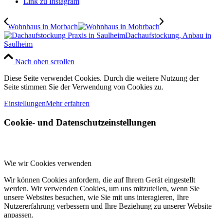
Link zu Instagram
Wohnhaus in Morbach
Dachaufstockung, Anbau in
Saulheim
Nach oben scrollen
Diese Seite verwendet Cookies. Durch die weitere Nutzung der
Seite stimmen Sie der Verwendung von Cookies zu.
Einstellungen
Mehr erfahren
Cookie- und Datenschutzeinstellungen
Wie wir Cookies verwenden
Wir können Cookies anfordern, die auf Ihrem Gerät eingestellt
werden. Wir verwenden Cookies, um uns mitzuteilen, wenn Sie
unsere Websites besuchen, wie Sie mit uns interagieren, Ihre
Nutzererfahrung verbessern und Ihre Beziehung zu unserer Website
anpassen.