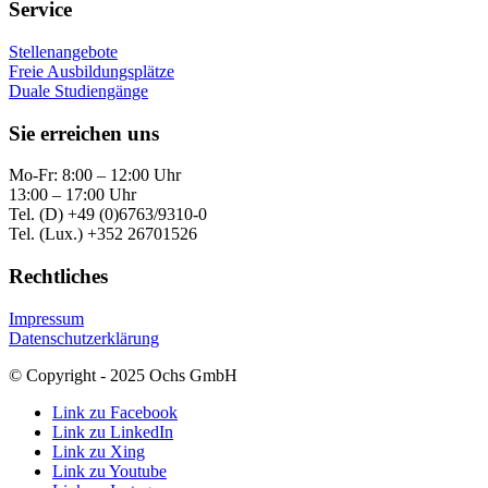
Service
Stellenangebote
Freie Ausbildungsplätze
Duale Studiengänge
Sie erreichen uns
Mo-Fr: 8:00 – 12:00 Uhr
13:00 – 17:00 Uhr
Tel. (D) +49 (0)6763/9310-0
Tel. (Lux.) +352 26701526
Rechtliches
Impressum
Datenschutzerklärung
© Copyright - 2025 Ochs GmbH
Link zu Facebook
Link zu LinkedIn
Link zu Xing
Link zu Youtube