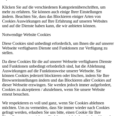
Klicken Sie auf die verschiedenen Kategorienüberschriften, um
mehr zu erfahren. Sie können auch einige Ihrer Einstellungen
ändern. Beachten Sie, dass das Blockieren einiger Arten von
Cookies Auswirkungen auf Ihre Erfahrung auf unseren Websites
und auf die Dienste haben kann, die wir anbieten können.
Notwendige Website Cookies
Diese Cookies sind unbedingt erforderlich, um Ihnen die auf unserer
Webseite verfügbaren Dienste und Funktionen zur Verfügung zu
stellen.
Da diese Cookies für die auf unserer Webseite verfügbaren Dienste
und Funktionen unbedingt erforderlich sind, hat die Ablehnung
Auswirkungen auf die Funktionsweise unserer Webseite. Sie
können Cookies jederzeit blockieren oder löschen, indem Sie Ihre
Browsereinstellungen ändern und das Blockieren aller Cookies auf
dieser Webseite erzwingen. Sie werden jedoch immer aufgefordert,
Cookies zu akzeptieren / abzulehnen, wenn Sie unsere Website
erneut besuchen.
Wir respektieren es voll und ganz, wenn Sie Cookies ablehnen
möchten. Um zu vermeiden, dass Sie immer wieder nach Cookies
gefragt werden, erlauben Sie uns bitte, einen Cookie für Ihre