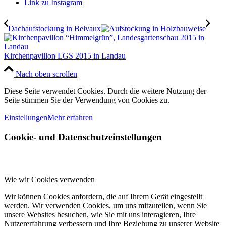
Link zu Instagram
Dachaufstockung in Belvaux
Kirchenpavillon LGS 2015 in Landau
Nach oben scrollen
Diese Seite verwendet Cookies. Durch die weitere Nutzung der
Seite stimmen Sie der Verwendung von Cookies zu.
Einstellungen
Mehr erfahren
Cookie- und Datenschutzeinstellungen
Wie wir Cookies verwenden
Wir können Cookies anfordern, die auf Ihrem Gerät eingestellt
werden. Wir verwenden Cookies, um uns mitzuteilen, wenn Sie
unsere Websites besuchen, wie Sie mit uns interagieren, Ihre
Nutzererfahrung verbessern und Ihre Beziehung zu unserer Website