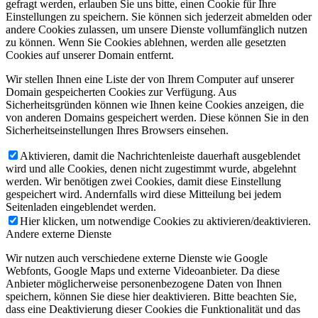
gefragt werden, erlauben Sie uns bitte, einen Cookie für Ihre
Einstellungen zu speichern. Sie können sich jederzeit abmelden oder
andere Cookies zulassen, um unsere Dienste vollumfänglich nutzen
zu können. Wenn Sie Cookies ablehnen, werden alle gesetzten
Cookies auf unserer Domain entfernt.
Wir stellen Ihnen eine Liste der von Ihrem Computer auf unserer
Domain gespeicherten Cookies zur Verfügung. Aus
Sicherheitsgründen können wie Ihnen keine Cookies anzeigen, die
von anderen Domains gespeichert werden. Diese können Sie in den
Sicherheitseinstellungen Ihres Browsers einsehen.
Aktivieren, damit die Nachrichtenleiste dauerhaft ausgeblendet
wird und alle Cookies, denen nicht zugestimmt wurde, abgelehnt
werden. Wir benötigen zwei Cookies, damit diese Einstellung
gespeichert wird. Andernfalls wird diese Mitteilung bei jedem
Seitenladen eingeblendet werden.
Hier klicken, um notwendige Cookies zu aktivieren/deaktivieren.
Andere externe Dienste
Wir nutzen auch verschiedene externe Dienste wie Google
Webfonts, Google Maps und externe Videoanbieter. Da diese
Anbieter möglicherweise personenbezogene Daten von Ihnen
speichern, können Sie diese hier deaktivieren. Bitte beachten Sie,
dass eine Deaktivierung dieser Cookies die Funktionalität und das