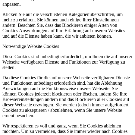
anpassen.
Klicken Sie auf die verschiedenen Kategorienüberschriften, um
mehr zu erfahren. Sie können auch einige Ihrer Einstellungen
ändern. Beachten Sie, dass das Blockieren einiger Arten von
Cookies Auswirkungen auf Ihre Erfahrung auf unseren Websites
und auf die Dienste haben kann, die wir anbieten können.
Notwendige Website Cookies
Diese Cookies sind unbedingt erforderlich, um Ihnen die auf unserer
Webseite verfügbaren Dienste und Funktionen zur Verfügung zu
stellen.
Da diese Cookies für die auf unserer Webseite verfügbaren Dienste
und Funktionen unbedingt erforderlich sind, hat die Ablehnung
Auswirkungen auf die Funktionsweise unserer Webseite. Sie
können Cookies jederzeit blockieren oder löschen, indem Sie Ihre
Browsereinstellungen ändern und das Blockieren aller Cookies auf
dieser Webseite erzwingen. Sie werden jedoch immer aufgefordert,
Cookies zu akzeptieren / abzulehnen, wenn Sie unsere Website
erneut besuchen.
Wir respektieren es voll und ganz, wenn Sie Cookies ablehnen
möchten. Um zu vermeiden, dass Sie immer wieder nach Cookies