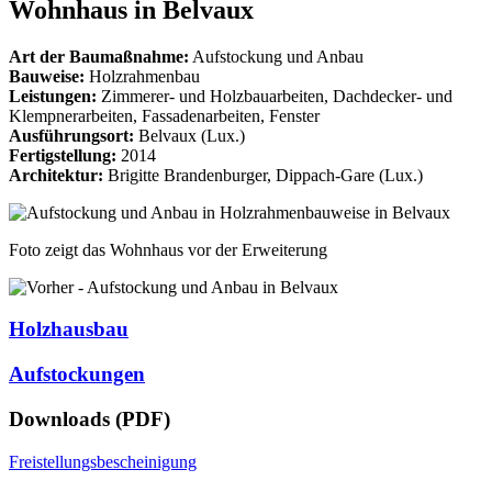
Wohnhaus in Belvaux
Art der Baumaßnahme:
Aufstockung und Anbau
Bauweise:
Holzrahmenbau
Leistungen:
Zimmerer- und Holzbauarbeiten, Dachdecker- und
Klempnerarbeiten, Fassadenarbeiten, Fenster
Ausführungsort:
Belvaux (Lux.)
Fertigstellung:
2014
Architektur:
Brigitte Brandenburger, Dippach-Gare (Lux.)
Foto zeigt das Wohnhaus vor der Erweiterung
Holzhausbau
Aufstockungen
Downloads (PDF)
Freistellungsbescheinigung