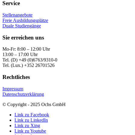
Service
Stellenangebote
Freie Ausbildungsplätze
Duale Studiengänge
Sie erreichen uns
Mo-Fr: 8:00 – 12:00 Uhr
13:00 – 17:00 Uhr
Tel. (D) +49 (0)6763/9310-0
Tel. (Lux.) +352 26701526
Rechtliches
Impressum
Datenschutzerklärung
© Copyright - 2025 Ochs GmbH
Link zu Facebook
Link zu LinkedIn
Link zu Xing
Link zu Youtube