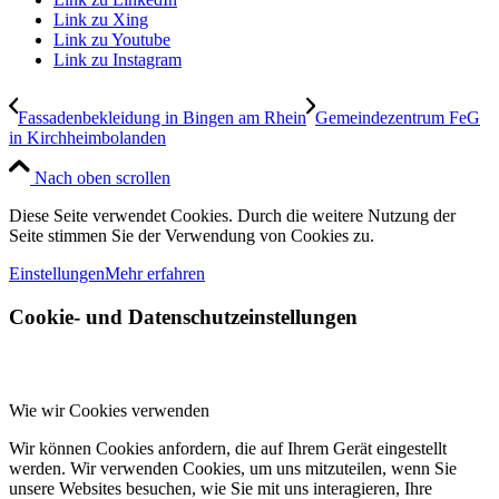
Link zu Xing
Link zu Youtube
Link zu Instagram
Fassadenbekleidung in Bingen am Rhein
Gemeindezentrum FeG
in Kirchheimbolanden
Nach oben scrollen
Diese Seite verwendet Cookies. Durch die weitere Nutzung der
Seite stimmen Sie der Verwendung von Cookies zu.
Einstellungen
Mehr erfahren
Cookie- und Datenschutzeinstellungen
Wie wir Cookies verwenden
Wir können Cookies anfordern, die auf Ihrem Gerät eingestellt
werden. Wir verwenden Cookies, um uns mitzuteilen, wenn Sie
unsere Websites besuchen, wie Sie mit uns interagieren, Ihre