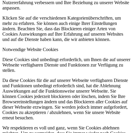
Nutzererfahrung verbessern und Ihre Beziehung zu unserer Website
anpassen.
Klicken Sie auf die verschiedenen Kategorienüberschriften, um
mehr zu erfahren. Sie können auch einige Ihrer Einstellungen
ändern. Beachten Sie, dass das Blockieren einiger Arten von
Cookies Auswirkungen auf Ihre Erfahrung auf unseren Websites
und auf die Dienste haben kann, die wir anbieten können.
Notwendige Website Cookies
Diese Cookies sind unbedingt erforderlich, um Ihnen die auf unserer
Webseite verfügbaren Dienste und Funktionen zur Verfügung zu
stellen.
Da diese Cookies für die auf unserer Webseite verfügbaren Dienste
und Funktionen unbedingt erforderlich sind, hat die Ablehnung
Auswirkungen auf die Funktionsweise unserer Webseite. Sie
können Cookies jederzeit blockieren oder löschen, indem Sie Ihre
Browsereinstellungen ändern und das Blockieren aller Cookies auf
dieser Webseite erzwingen. Sie werden jedoch immer aufgefordert,
Cookies zu akzeptieren / abzulehnen, wenn Sie unsere Website
erneut besuchen.
Wir respektieren es voll und ganz, wenn Sie Cookies ablehnen