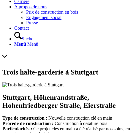
Carrière
A propos de nous
Prix de construction en bois
Engagement social
Presse
Contact
Suche
Menü
Menü
Trois halte-garderie à Stuttgart
Stuttgart, Höhenrandstraße,
Hohenfriedberger Straße, Eierstraße
Type de construction :
Nouvelle construction clé en main
Procédé de construction :
Construction à ossature bois
Particularités :
Ce projet clés en main a été réalisé par nos soins, en