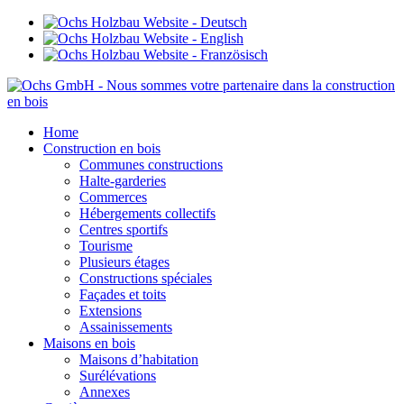
Home
Construction en bois
Communes constructions
Halte-garderies
Commerces
Hébergements collectifs
Centres sportifs
Tourisme
Plusieurs étages
Constructions spéciales
Façades et toits
Extensions
Assainissements
Maisons en bois
Maisons d’habitation
Surélévations
Annexes