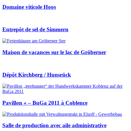
Domaine viticole Hoos
Entrepôt de sel de Simmern
Maison de vacances sur le lac de Gröberner
Dépôt Kirchberg / Hunsrück
Pavillon « – BuGa 2011 à Coblence
Salle de production avec aile administrative